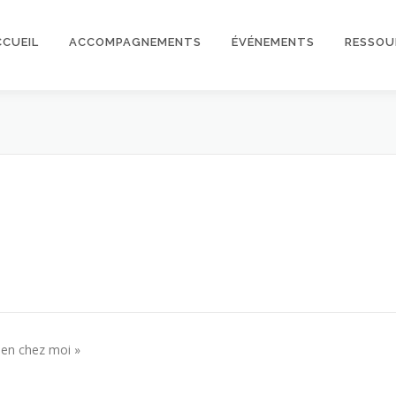
CCUEIL
ACCOMPAGNEMENTS
ÉVÉNEMENTS
RESSOU
bien chez moi »