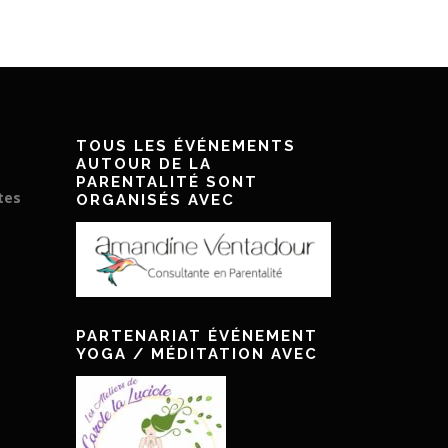
TOUS LES ÉVÉNEMENTS
AUTOUR DE LA
PARENTALITÉ SONT
tes
ORGANISÉS AVEC
PARTENARIAT ÉVÉNEMENT
YOGA / MÉDITATION AVEC