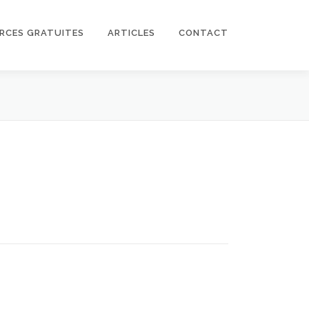
RCES GRATUITES
ARTICLES
CONTACT