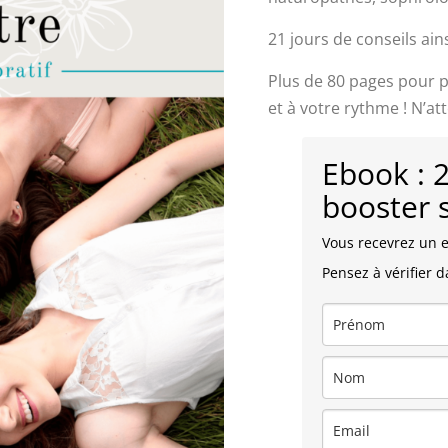
21 jours de conseils ai
Plus de 80 pages pour 
et à votre rythme ! N’att
Ebook : 
booster 
Vous recevrez un e-
Pensez à vérifier 