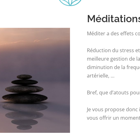
Méditation
Méditer a des effets co
Réduction du stress et
meilleure gestion de la
diminution de la frequ
artérielle, …
Bref, que d’atouts pou
Je vous propose donc 
vous offrir un moment