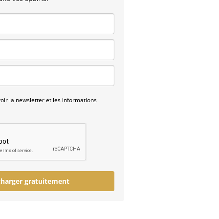
ir la newsletter et les informations
charger gratuitement