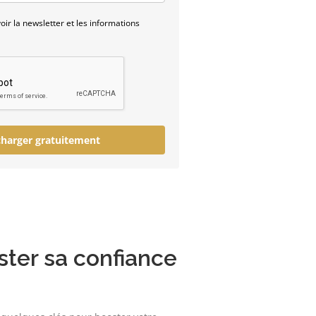
ir la newsletter et les informations
charger gratuitement
ter sa confiance