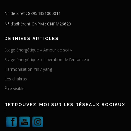
N° de Siret : 88954331000011
N° d’adhérent CNPM : CNPM26629
DERNIERS ARTICLES
Stage énergétique « Amour de soi »
Stage énergétique « Libération de l’enfance »
Harmonisation Yin / yang
Les chakras
Être visible
RETROUVEZ-MOI SUR LES RÉSEAUX SOCIAUX
: