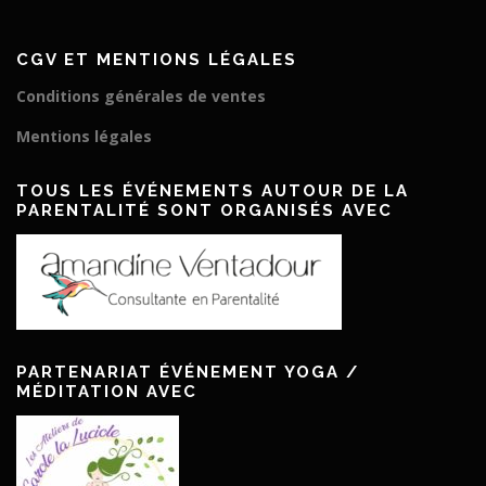
CGV ET MENTIONS LÉGALES
Conditions générales de ventes
Mentions légales
TOUS LES ÉVÉNEMENTS AUTOUR DE LA
PARENTALITÉ SONT ORGANISÉS AVEC
PARTENARIAT ÉVÉNEMENT YOGA /
MÉDITATION AVEC