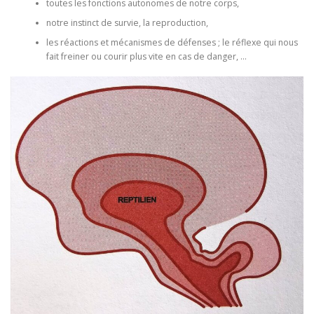
toutes les fonctions autonomes de notre corps,
notre instinct de survie, la reproduction,
les réactions et mécanismes de défenses ; le réflexe qui nous
fait freiner ou courir plus vite en cas de danger, …