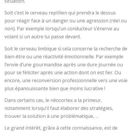
situation.
Soit c’est le cerveau reptilien qui prendra le dessus
pour réagir face à un danger ou une agression (réel ou
non). Par exemple lorsqu’un conducteur s’énerve au
volant si un autre lui passe devant.
Soit le cerveau limbique si cela concerne la recherche de
bien-être ou une réactivité émotionnelle. Par exemple
l’envie d’une gourmandise après une dure journée ou
pour se féliciter après une action dont on est fier. Ou
encore, une reconversion professionnelle vers une voie
plus épanouissante bien que moins lucrative !
Dans certains cas, le néocortex a la primeur,
notamment lorsqu’il faut élaborer des stratégies,
trouver la solution à une problématique, …
Le grand intérêt, grâce à cette connaissance, est de