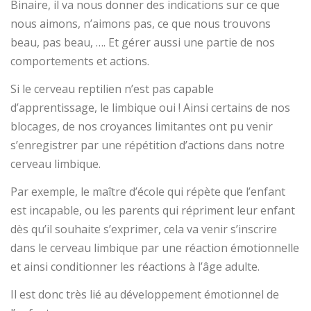
Binaire, il va nous donner des indications sur ce que
nous aimons, n’aimons pas, ce que nous trouvons
beau, pas beau, …. Et gérer aussi une partie de nos
comportements et actions.
Si le cerveau reptilien n’est pas capable
d’apprentissage, le limbique oui ! Ainsi certains de nos
blocages, de nos croyances limitantes ont pu venir
s’enregistrer par une répétition d’actions dans notre
cerveau limbique.
Par exemple, le maître d’école qui répète que l’enfant
est incapable, ou les parents qui répriment leur enfant
dès qu’il souhaite s’exprimer, cela va venir s’inscrire
dans le cerveau limbique par une réaction émotionnelle
et ainsi conditionner les réactions à l’âge adulte.
Il est donc très lié au développement émotionnel de