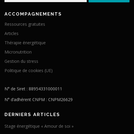
ACCOMPAGNEMENTS
Ressources gratuites
Articles
Thérapie énergétique
Micronutrition
Gestion du stress
Politique de cookies (UE)
N° de Siret : 88954331000011
N° d’adhérent CNPM : CNPM26629
DERNIERS ARTICLES
Stage énergétique « Amour de soi »