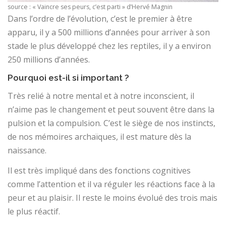
source : « Vaincre ses peurs, c’est parti » d’Hervé Magnin
Dans l’ordre de l’évolution, c’est le premier à être
apparu, il y a 500 millions d’années pour arriver à son
stade le plus développé chez les reptiles, il y a environ
250 millions d’années.
Pourquoi est-il si important ?
Très relié à notre mental et à notre inconscient, il
n’aime pas le changement et peut souvent être dans la
pulsion et la compulsion. C’est le siège de nos instincts,
de nos mémoires archaïques, il est mature dès la
naissance.
Il est très impliqué dans des fonctions cognitives
comme l’attention et il va réguler les réactions face à la
peur et au plaisir. Il reste le moins évolué des trois mais
le plus réactif.