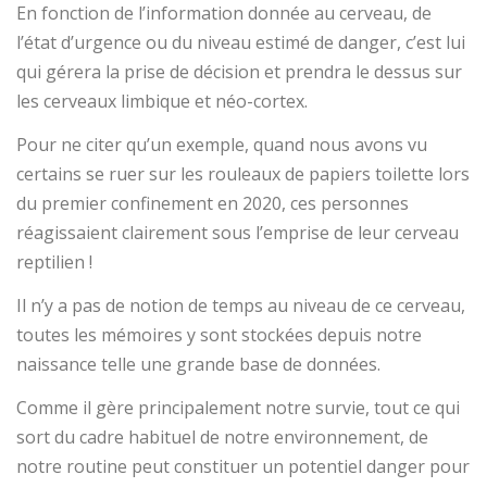
En fonction de l’information donnée au cerveau, de
l’état d’urgence ou du niveau estimé de danger, c’est lui
qui gérera la prise de décision et prendra le dessus sur
les cerveaux limbique et néo-cortex.
Pour ne citer qu’un exemple, quand nous avons vu
certains se ruer sur les rouleaux de papiers toilette lors
du premier confinement en 2020, ces personnes
réagissaient clairement sous l’emprise de leur cerveau
reptilien !
Il n’y a pas de notion de temps au niveau de ce cerveau,
toutes les mémoires y sont stockées depuis notre
naissance telle une grande base de données.
Comme il gère principalement notre survie, tout ce qui
sort du cadre habituel de notre environnement, de
notre routine peut constituer un potentiel danger pour