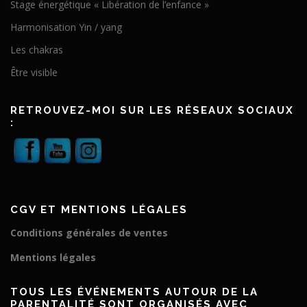
Stage énergétique « Libération de l’enfance »
Harmonisation Yin / yang
Les chakras
Être visible
RETROUVEZ-MOI SUR LES RÉSEAUX SOCIAUX
:
CGV ET MENTIONS LÉGALES
Conditions générales de ventes
Mentions légales
TOUS LES ÉVÉNEMENTS AUTOUR DE LA
PARENTALITÉ SONT ORGANISÉS AVEC