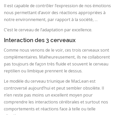
Il est capable de contrôler l’expression de nos émotions
nous permettant d’avoir des réactions appropriées à
notre environnement, par rapport à la société, …
C’est le cerveau de l’adaptation par excellence.
Interaction des 3 cerveaux
Comme nous venons de le voir, ces trois cerveaux sont
complémentaires. Malheureusement, ils ne collaborent
pas toujours de façon très fluide et souvent le cerveau
reptilien ou limbique prennent le dessus.
Le modèle du cerveau triunique de MacLean est
controversé aujourd’hui et peut sembler obsolète. Il
n’en reste pas moins un excellent moyen pour
comprendre les interactions cérébrales et surtout nos
comportements et réactions face à telle ou telle