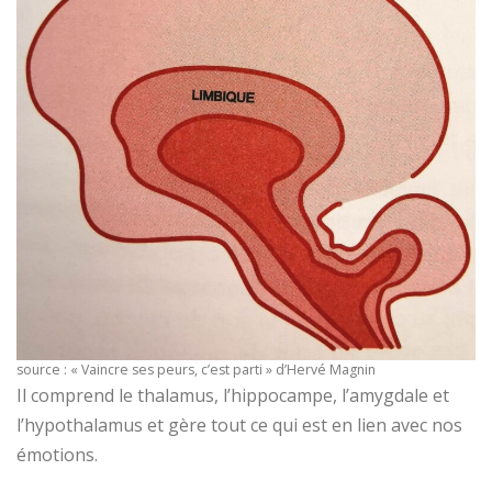
source : « Vaincre ses peurs, c’est parti » d’Hervé Magnin
Il comprend le thalamus, l’hippocampe, l’amygdale et
l’hypothalamus et gère tout ce qui est en lien avec nos
émotions.