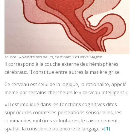
source : « Vaincre ses peurs, c’est parti » d’Hervé Magnin
Il correspond à la couche externe des hémisphères
cérébraux. Il constitue entre autres la matière grise.
Ce cerveau est celui de la logique, la rationalité, appelé
même par certains chercheurs le « cerveau intelligent ».
« Il est impliqué dans les fonctions cognitives dites
supérieures comme les perceptions sensorielles, les
commandes motrices volontaires, le raisonnement
spatial, la conscience ou encore le langage. »
[1]