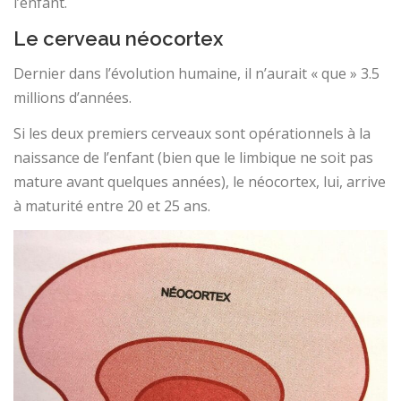
l’enfant.
Le cerveau néocortex
Dernier dans l’évolution humaine, il n’aurait « que » 3.5
millions d’années.
Si les deux premiers cerveaux sont opérationnels à la
naissance de l’enfant (bien que le limbique ne soit pas
mature avant quelques années), le néocortex, lui, arrive
à maturité entre 20 et 25 ans.