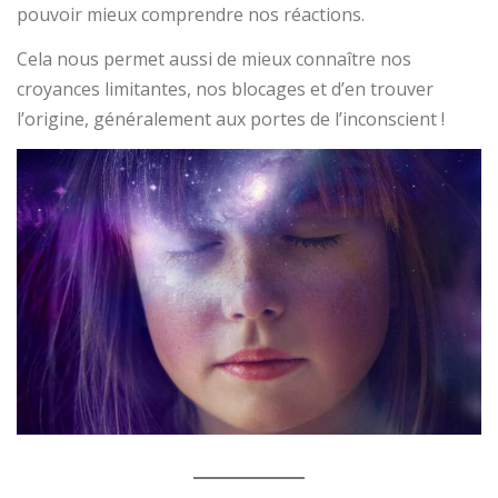
pouvoir mieux comprendre nos réactions.
Cela nous permet aussi de mieux connaître nos
croyances limitantes, nos blocages et d’en trouver
l’origine, généralement aux portes de l’inconscient !