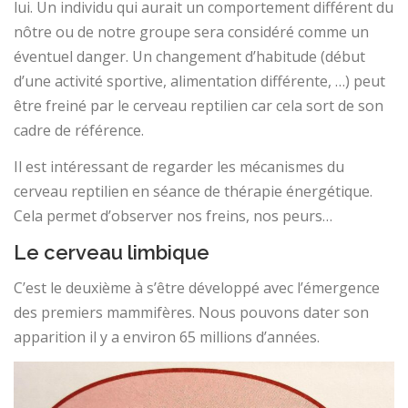
lui. Un individu qui aurait un comportement différent du
nôtre ou de notre groupe sera considéré comme un
éventuel danger. Un changement d’habitude (début
d’une activité sportive, alimentation différente, …) peut
être freiné par le cerveau reptilien car cela sort de son
cadre de référence.
Il est intéressant de regarder les mécanismes du
cerveau reptilien en séance de thérapie énergétique.
Cela permet d’observer nos freins, nos peurs…
Le cerveau limbique
C’est le deuxième à s’être développé avec l’émergence
des premiers mammifères. Nous pouvons dater son
apparition il y a environ 65 millions d’années.